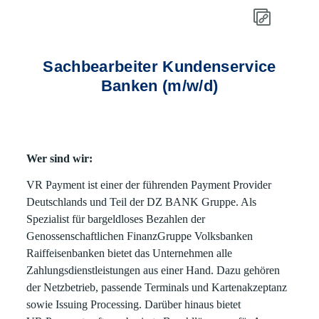
Sachbearbeiter Kundenservice
Banken (m/w/d)
Wer sind wir:
VR Payment ist einer der führenden Payment Provider
Deutschlands und Teil der DZ BANK Gruppe. Als
Spezialist für bargeldloses Bezahlen der
Genossenschaftlichen FinanzGruppe Volksbanken
Raiffeisenbanken bietet das Unternehmen alle
Zahlungsdienstleistungen aus einer Hand. Dazu gehören
der Netzbetrieb, passende Terminals und Kartenakzeptanz
sowie Issuing Processing. Darüber hinaus bietet