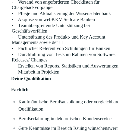
·
Versand von angeforderten Checklisten für
Chargebackvorgänge
·
Pflege und Aktualisierung der Wissensdatenbank
·
Akquise von webKKV Selfcare Banken
·
Teamübergreifende Unterstützung bei
Geschäftsvorfällen
·
Unterstützung des Produkt- und Key Account
Managements sowie der IT
·
Fachlicher Referent von Schulungen für Banken
·
Durchführung von Tests im Rahmen von Software-
Releases/ Changes
·
Erstellen von Reports, Statistiken und Auswertungen
·
Mitarbeit in Projekten
Deine Qualifikation
Fachlich
Kaufmännische Berufsausbildung oder vergleichbare
Qualifikation
Berufserfahrung im telefonischen Kundenservice
Gute Kenntnisse im Bereich Issuing wünschenswert