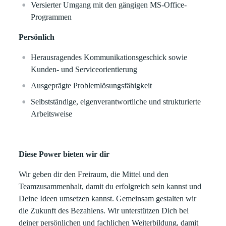
Versierter Umgang mit den gängigen MS-Office-
Programmen
Persönlich
Herausragendes Kommunikationsgeschick sowie
Kunden- und Serviceorientierung
Ausgeprägte Problemlösungsfähigkeit
Selbstständige, eigenverantwortliche und strukturierte
Arbeitsweise
Diese Power bieten wir dir
Wir geben dir den Freiraum, die Mittel und den
Teamzusammenhalt, damit du erfolgreich sein kannst und
Deine Ideen umsetzen kannst. Gemeinsam gestalten wir
die Zukunft des Bezahlens. Wir unterstützen Dich bei
deiner persönlichen und fachlichen Weiterbildung, damit